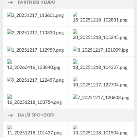
PARTNEŘI KLUBU
DALŠÍ SPONZOŘI