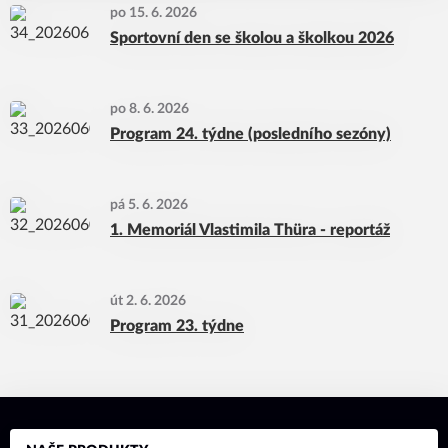
po 15. 6. 2026
Sportovní den se školou a školkou 2026
po 8. 6. 2026
Program 24. týdne (posledního sezóny)
pá 5. 6. 2026
1. Memoriál Vlastimila Thüra - reportáž
út 2. 6. 2026
Program 23. týdne