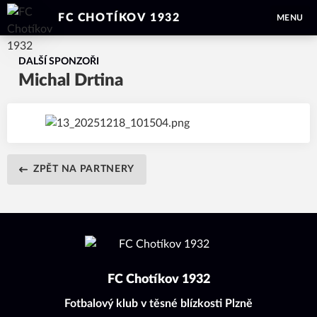
FC CHOTÍKOV 1932
MENU
DALŠÍ SPONZOŘI
Michal Drtina
ZPĚT NA PARTNERY
FC Chotíkov 1932
Fotbalový klub v těsné blízkosti Plzně