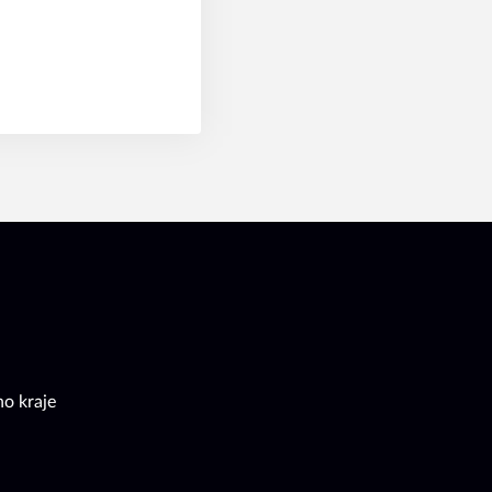
o kraje