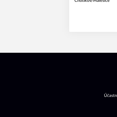
Účastn