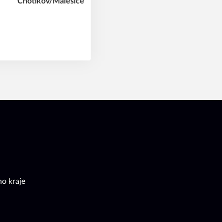
o kraje