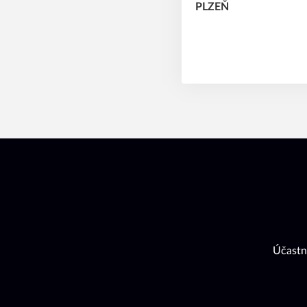
Účastn